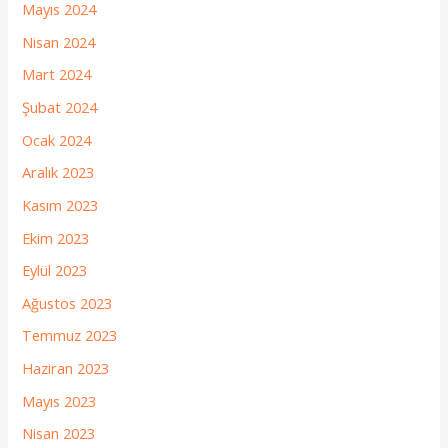
Mayıs 2024
Nisan 2024
Mart 2024
Şubat 2024
Ocak 2024
Aralık 2023
Kasım 2023
Ekim 2023
Eylül 2023
Ağustos 2023
Temmuz 2023
Haziran 2023
Mayıs 2023
Nisan 2023