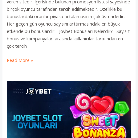
veren sitedir. İçerisinde bulunan promosyon listesi sayesinde
birçok oyuncu tarafından tercih edilmektedir. Özellikle bu
bonuslardaki oranlar piyasa ortalamasının çok üstündedir.
Her geçen gün oyuncu sayısını arttırmasındaki en büyük
etkende bu bonuslardır. Joybet Bonusları Nelerdir? Sayısız
bonus ve kampanyaları arasında kullanıcılar tarafından en
çok tercih
Joybet
Read More »
Promosyonları