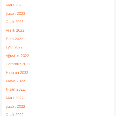
Mart 2023
Şubat 2023
Ocak 2023
Aralık 2022
Ekim 2022
Eylül 2022
Ağustos 2022
Temmuz 2022
Haziran 2022
Mayıs 2022
Nisan 2022
Mart 2022
Şubat 2022
Ocak 2022