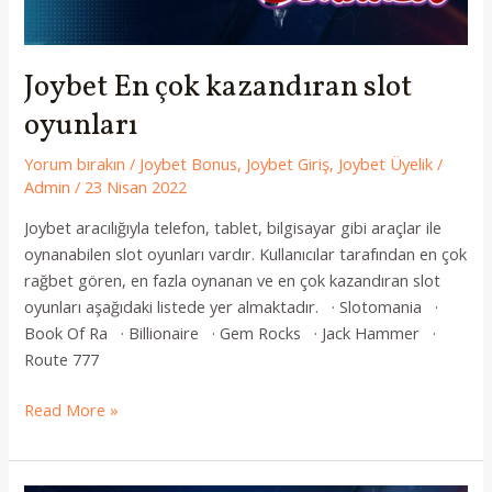
Joybet En çok kazandıran slot
oyunları
Yorum bırakın
/
Joybet Bonus
,
Joybet Giriş
,
Joybet Üyelik
/
Admin
/
23 Nisan 2022
Joybet aracılığıyla telefon, tablet, bilgisayar gibi araçlar ile
oynanabilen slot oyunları vardır. Kullanıcılar tarafından en çok
rağbet gören, en fazla oynanan ve en çok kazandıran slot
oyunları aşağıdaki listede yer almaktadır. · Slotomania ·
Book Of Ra · Billionaire · Gem Rocks · Jack Hammer ·
Route 777
Joybet
Read More »
En
çok
kazandıran