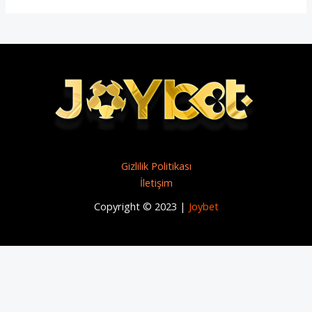
Gizlilik Politikası
İletişim
Copyright © 2023 |
Joybet