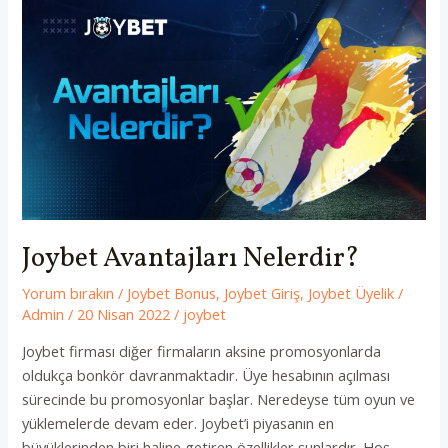
slot
oyunları
Joybet Avantajları Nelerdir?
Yorum bırakın
/
Joybet Bonus
,
Joybet Giriş
,
Joybet Üyelik
/
Admin
/
20 Nisan 2022
/
joybet
Joybet firması diğer firmaların aksine promosyonlarda
oldukça bonkör davranmaktadır. Üye hesabının açılması
sürecinde bu promosyonlar başlar. Neredeyse tüm oyun ve
yüklemelerde devam eder. Joybet’i piyasanın en
büyüklerinden biri haline getiren özellikler şunlardır. Hoş