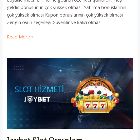
geldin bonusunun çok yüksek olması. Yatırma bonuslarının
çok yüksek olması Kupon bonuslarının çok yüksek olması
Zengin oyun seçeneği Güvenilir ve kalıcı olması
Joybet
Read More »
Avantajları
Nelerdir?