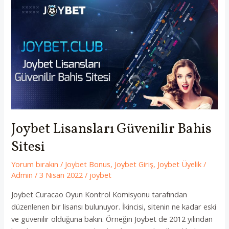
Joybet Lisansları Güvenilir Bahis
Sitesi
Yorum bırakın
/
Joybet Bonus
,
Joybet Giriş
,
Joybet Üyelik
/
Admin
/
3 Nisan 2022
/
joybet
Joybet Curacao Oyun Kontrol Komisyonu tarafından
düzenlenen bir lisansı bulunuyor. İkincisi, sitenin ne kadar eski
ve güvenilir olduğuna bakın. Örneğin Joybet de 2012 yılından