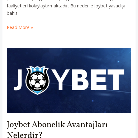
faaliyetleri kolaylaştırmaktadır. Bu nedenle Joybet yasadışı
bahis
Joybet
Read More »
Yasadışı
Bahis
Politikası
Joybet Abonelik Avantajları
Nelerdir?