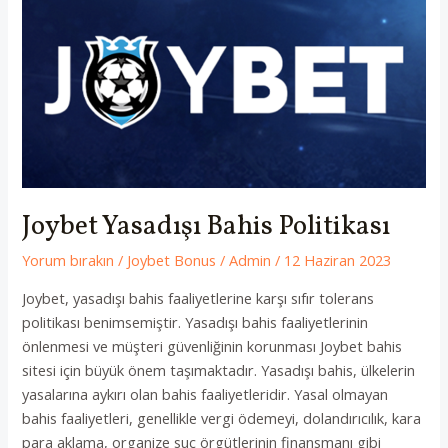
Joybet Yasadışı Bahis Politikası
Yorum bırakın
/
Joybet Bonus
/
Admin
/
12 Haziran 2023
Joybet, yasadışı bahis faaliyetlerine karşı sıfır tolerans
politikası benimsemiştir. Yasadışı bahis faaliyetlerinin
önlenmesi ve müşteri güvenliğinin korunması Joybet bahis
sitesi için büyük önem taşımaktadır. Yasadışı bahis, ülkelerin
yasalarına aykırı olan bahis faaliyetleridir. Yasal olmayan
bahis faaliyetleri, genellikle vergi ödemeyi, dolandırıcılık, kara
para aklama, organize suç örgütlerinin finansmanı gibi