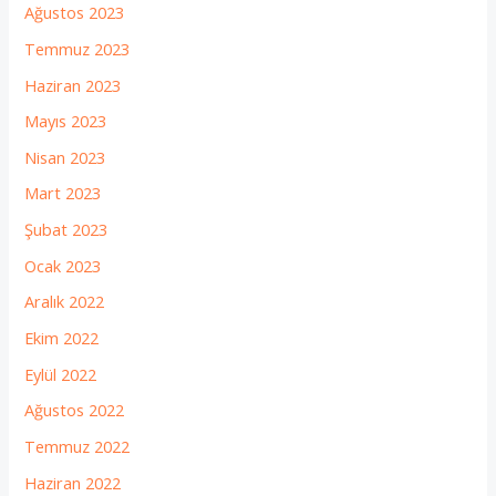
Ağustos 2023
Temmuz 2023
Haziran 2023
Mayıs 2023
Nisan 2023
Mart 2023
Şubat 2023
Ocak 2023
Aralık 2022
Ekim 2022
Eylül 2022
Ağustos 2022
Temmuz 2022
Haziran 2022