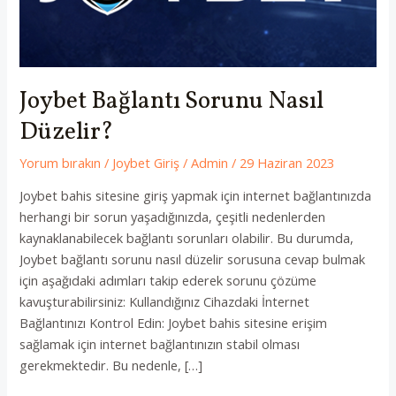
Joybet Bağlantı Sorunu Nasıl
Düzelir?
Yorum bırakın
/
Joybet Giriş
/
Admin
/
29 Haziran 2023
Joybet bahis sitesine giriş yapmak için internet bağlantınızda
herhangi bir sorun yaşadığınızda, çeşitli nedenlerden
kaynaklanabilecek bağlantı sorunları olabilir. Bu durumda,
Joybet bağlantı sorunu nasıl düzelir sorusuna cevap bulmak
için aşağıdaki adımları takip ederek sorunu çözüme
kavuşturabilirsiniz: Kullandığınız Cihazdaki İnternet
Bağlantınızı Kontrol Edin: Joybet bahis sitesine erişim
sağlamak için internet bağlantınızın stabil olması
gerekmektedir. Bu nedenle, […]