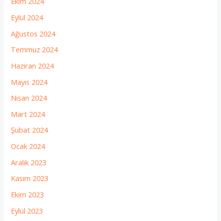
Ekim 2024
Eylül 2024
Ağustos 2024
Temmuz 2024
Haziran 2024
Mayıs 2024
Nisan 2024
Mart 2024
Şubat 2024
Ocak 2024
Aralık 2023
Kasım 2023
Ekim 2023
Eylül 2023