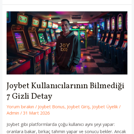
%90’ının
Fark
Etmediği
Kritik
Detay
Joybet Kullanıcılarının Bilmediği
7 Gizli Detay
Yorum bırakın
/
Joybet Bonus
,
Joybet Giriş
,
Joybet Üyelik
/
Admin
/
31 Mart 2026
Joybet gibi platformlarda çoğu kullanıcı aynı şeyi yapar:
oranlara bakar, birkaç tahmin yapar ve sonucu bekler. Ancak