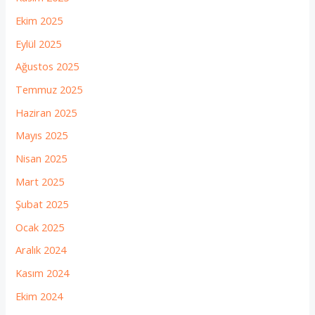
Ekim 2025
Eylül 2025
Ağustos 2025
Temmuz 2025
Haziran 2025
Mayıs 2025
Nisan 2025
Mart 2025
Şubat 2025
Ocak 2025
Aralık 2024
Kasım 2024
Ekim 2024