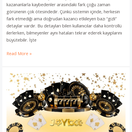
kazananlarla kaybedenler arasındaki fark çoğu zaman
görünenin çok ötesindedir. Çünkü sistemin içinde, herkesin
fark etmediği ama doğrudan kazancı etkileyen bazı “gizli”
detaylar vardır. Bu detayları bilen kullanıcılar daha kontrollü
ilerlerken, bilmeyenler aynı hataları tekrar ederek kayıplarını
büyütebilir. İşte
Joybet
Read More »
Kullanıcılarının
Bilmediği
7
Gizli
Detay