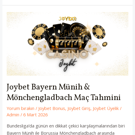
Yolları:
Oyun
Seçimi,
Bonus
Avantajları
ve
Akıllı
Stratejiler
Joybet Bayern Münih &
Mönchengladbach Maç Tahmini
Yorum bırakın
/
Joybet Bonus
,
Joybet Giriş
,
Joybet Üyelik
/
Admin
/
6 Mart 2026
Bundesliga’da günün en dikkat çekici karşılaşmalarından biri
Bayern Münih ile Borussia Mönchengladbach arasında