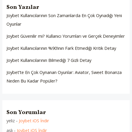
Son Yazılar
Joybet Kullanıcılarının Son Zamanlarda En Çok Oynadığı Yeni
Oyunlar
Joybet Güvenilir mi? Kullanıcı Yorumları ve Gerçek Deneyimler
Joybet Kullanıcılarının %90’ının Fark Etmediği Kritik Detay
Joybet Kullanıcılarının Bilmediği 7 Gizli Detay
Joybet’te En Çok Oynanan Oyunlar: Aviator, Sweet Bonanza
Neden Bu Kadar Popüler?
Son Yorumlar
yeliz
-
Joybet iOS İndir
aslı
-
Joybet iOS İndir