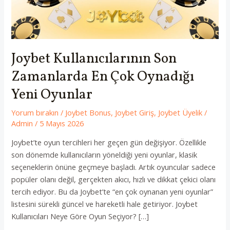
Joybet Kullanıcılarının Son
Zamanlarda En Çok Oynadığı
Yeni Oyunlar
Yorum bırakın
/
Joybet Bonus
,
Joybet Giriş
,
Joybet Üyelik
/
Admin
/
5 Mayıs 2026
Joybet’te oyun tercihleri her geçen gün değişiyor. Özellikle
son dönemde kullanıcıların yöneldiği yeni oyunlar, klasik
seçeneklerin önüne geçmeye başladı. Artık oyuncular sadece
popüler olanı değil, gerçekten akıcı, hızlı ve dikkat çekici olanı
tercih ediyor. Bu da Joybet’te “en çok oynanan yeni oyunlar”
listesini sürekli güncel ve hareketli hale getiriyor. Joybet
Kullanıcıları Neye Göre Oyun Seçiyor? […]