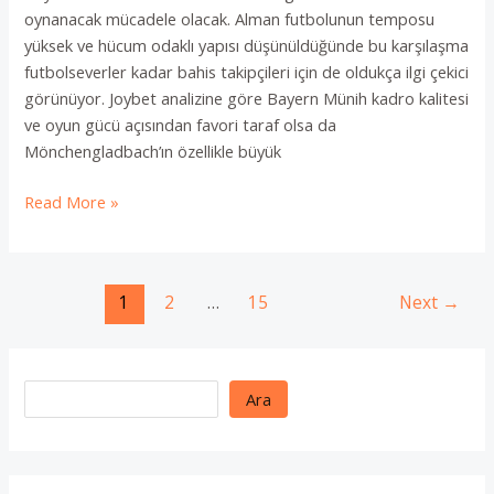
oynanacak mücadele olacak. Alman futbolunun temposu
yüksek ve hücum odaklı yapısı düşünüldüğünde bu karşılaşma
futbolseverler kadar bahis takipçileri için de oldukça ilgi çekici
görünüyor. Joybet analizine göre Bayern Münih kadro kalitesi
ve oyun gücü açısından favori taraf olsa da
Mönchengladbach’ın özellikle büyük
Joybet
Read More »
Bayern
Münih
&
Post
1
2
…
15
Next
→
Mönchengladbach
pagination
Maç
Tahmini
Ara
Ara