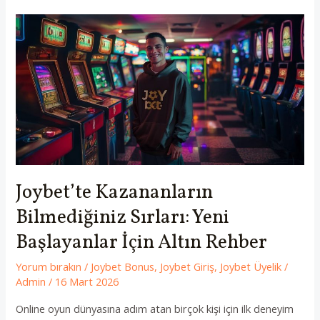
Canlı
Rulet
Masasında
Risk
Nasıl
Yönetilir?
Joybet’te Kazananların
Bilmediğiniz Sırları: Yeni
Başlayanlar İçin Altın Rehber
Yorum bırakın
/
Joybet Bonus
,
Joybet Giriş
,
Joybet Üyelik
/
Admin
/
16 Mart 2026
Online oyun dünyasına adım atan birçok kişi için ilk deneyim