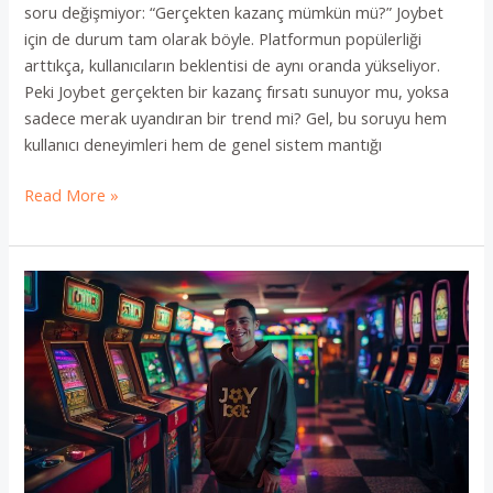
soru değişmiyor: “Gerçekten kazanç mümkün mü?” Joybet
için de durum tam olarak böyle. Platformun popülerliği
arttıkça, kullanıcıların beklentisi de aynı oranda yükseliyor.
Peki Joybet gerçekten bir kazanç fırsatı sunuyor mu, yoksa
sadece merak uyandıran bir trend mi? Gel, bu soruyu hem
kullanıcı deneyimleri hem de genel sistem mantığı
Joybet
Read More »
ile
Kazanç
Mümkün
mü?
Gerçek
Kullanıcı
Deneyimleri
ve
Analiz