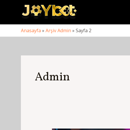
İçeriğe
atla
Anasayfa
»
Arşiv Admin
»
Sayfa 2
Admin