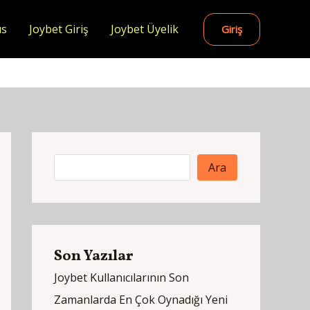
us
Joybet Giriş
Joybet Üyelik
Giriş
Ara
Ara
Son Yazılar
Joybet Kullanıcılarının Son
Zamanlarda En Çok Oynadığı Yeni