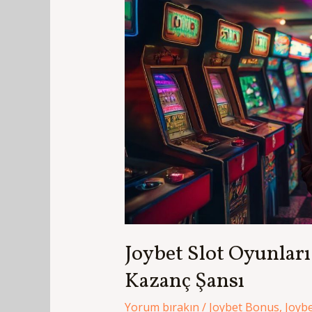
Joybet Slot Oyunları
Kazanç Şansı
Yorum bırakın
/
Joybet Bonus
,
Joybe