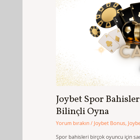
Joybet Spor Bahisler
Bilinçli Oyna
Yorum bırakın
/
Joybet Bonus
,
Joybe
Spor bahisleri birçok oyuncu için 