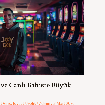
 ve Canlı Bahiste Büyük
t Giriş
,
Joybet Üyelik
/
Admin
/
3 Mart 2026