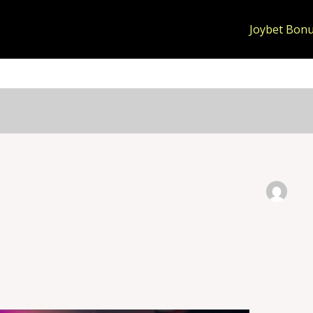
Joybet Bon