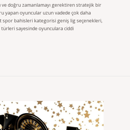
ı ve doğru zamanlamayı gerektiren stratejik bir
doğru yapan oyuncular uzun vadede çok daha
t spor bahisleri kategorisi geniş lig seçenekleri,
t türleri sayesinde oyunculara ciddi