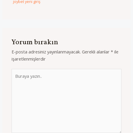
joybet yeni giriş
Yorum bırakın
E-posta adresiniz yayınlanmayacak.
Gerekli alanlar
*
ile
işaretlenmişlerdir
Buraya
yazın..