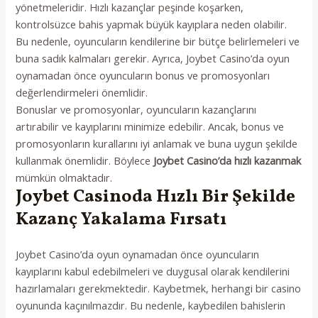
yönetmeleridir. Hızlı kazançlar peşinde koşarken,
kontrolsüzce bahis yapmak büyük kayıplara neden olabilir.
Bu nedenle, oyuncuların kendilerine bir bütçe belirlemeleri ve
buna sadık kalmaları gerekir. Ayrıca, Joybet Casino’da oyun
oynamadan önce oyuncuların bonus ve promosyonları
değerlendirmeleri önemlidir.
Bonuslar ve promosyonlar, oyuncuların kazançlarını
artırabilir ve kayıplarını minimize edebilir. Ancak, bonus ve
promosyonların kurallarını iyi anlamak ve buna uygun şekilde
kullanmak önemlidir. Böylece
Joybet Casino’da hızlı kazanmak
mümkün olmaktadır.
Joybet Casinoda Hızlı Bir Şekilde
Kazanç Yakalama Fırsatı
Joybet Casino’da oyun oynamadan önce oyuncuların
kayıplarını kabul edebilmeleri ve duygusal olarak kendilerini
hazırlamaları gerekmektedir. Kaybetmek, herhangi bir casino
oyununda kaçınılmazdır. Bu nedenle, kaybedilen bahislerin