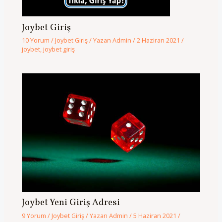
Joybet Giriş
10 Yorum
/
Joybet Giriş
/ Yazan
Admin
/
2 Haziran 2021
/
joybet
,
joybet giriş
Joybet Yeni Giriş Adresi
9 Yorum
/
Joybet Giriş
/ Yazan
Admin
/
5 Haziran 2021
/