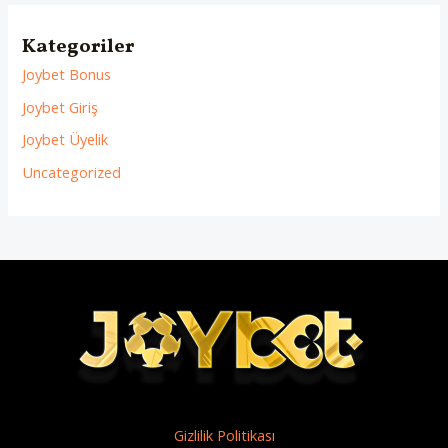
Kategoriler
Joybet Bonus
Joybet Giriş
Joybet Üyelik
Uncategorized
Gizlilik Politikası