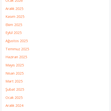
Ocak 2026
Aralık 2025
Kasım 2025
Ekim 2025
Eylül 2025
Ağustos 2025
Temmuz 2025
Haziran 2025
Mayıs 2025
Nisan 2025
Mart 2025
Şubat 2025
Ocak 2025
Aralık 2024