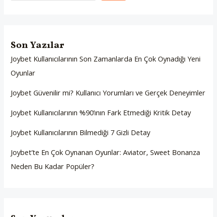
Son Yazılar
Joybet Kullanıcılarının Son Zamanlarda En Çok Oynadığı Yeni
Oyunlar
Joybet Güvenilir mi? Kullanıcı Yorumları ve Gerçek Deneyimler
Joybet Kullanıcılarının %90’ının Fark Etmediği Kritik Detay
Joybet Kullanıcılarının Bilmediği 7 Gizli Detay
Joybet’te En Çok Oynanan Oyunlar: Aviator, Sweet Bonanza
Neden Bu Kadar Popüler?