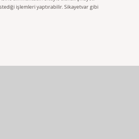
tediği işlemleri yaptırabilir. Sikayetvar gibi