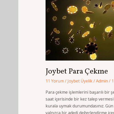
Joybet Para Çekme
11 Yorum
/
Joybet Üyelik
/
Admin
/
1
Para çekme işlemlerini başarılı bir ş
saat içerisinde bir kez talep vermes
kurala uymak durumundasınız. Gün iç
yalnızca bir adedi değerlendirme içer