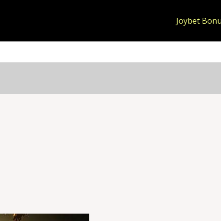
Joybet Bon