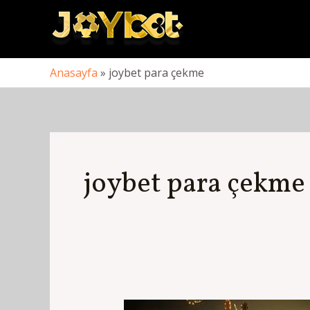
İçeriğe
atla
Anasayfa
»
joybet para çekme
joybet para çekme