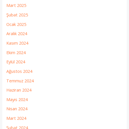
Mart 2025
Şubat 2025
Ocak 2025
Aralık 2024
Kasım 2024
Ekim 2024
Eylül 2024
Ağustos 2024
Temmuz 2024
Haziran 2024
Mayıs 2024
Nisan 2024
Mart 2024
Şubat 2024