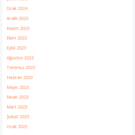
Ocak 2024
Aralık 2023
Kasım 2023
Ekim 2023
Eylül 2023
Ağustos 2023
Temmuz 2023
Haziran 2023
Mayıs 2023
Nisan 2023
Mart 2023
Şubat 2023
Ocak 2023