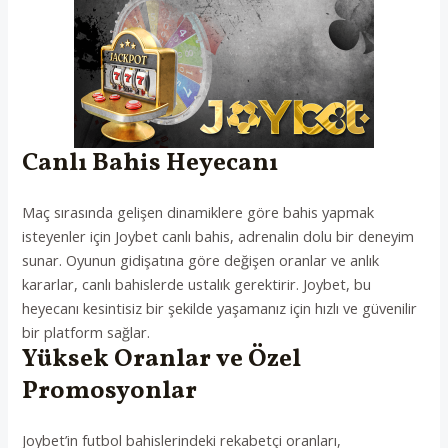
Canlı Bahis Heyecanı
Maç sırasında gelişen dinamiklere göre bahis yapmak
isteyenler için Joybet canlı bahis, adrenalin dolu bir deneyim
sunar. Oyunun gidişatına göre değişen oranlar ve anlık
kararlar, canlı bahislerde ustalık gerektirir. Joybet, bu
heyecanı kesintisiz bir şekilde yaşamanız için hızlı ve güvenilir
bir platform sağlar.
Yüksek Oranlar ve Özel
Promosyonlar
Joybet’in futbol bahislerindeki rekabetçi oranları,