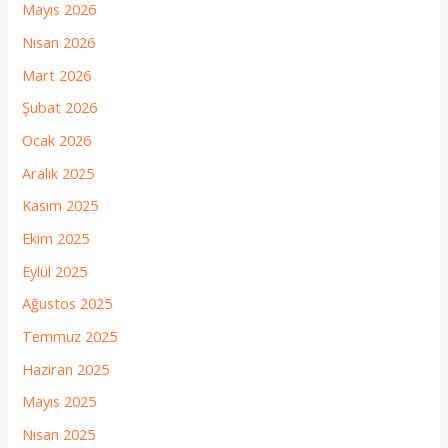
Mayıs 2026
Nisan 2026
Mart 2026
Şubat 2026
Ocak 2026
Aralık 2025
Kasım 2025
Ekim 2025
Eylül 2025
Ağustos 2025
Temmuz 2025
Haziran 2025
Mayıs 2025
Nisan 2025