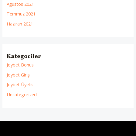
Ağustos 2021
Temmuz 2021
Haziran 2021
Kategoriler
Joybet Bonus
Joybet Giriş
Joybet Üyelik
Uncategorized