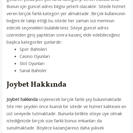
Bunun için güncel adres bilgisi yeterli olacaktır. Sitede hizmet
veren birçok farklı kategori yer almaktadır. Birçok kullanıcının
beğeni ile takip ettiği bu sitede her zaman sizi memnun
edecek seçenekleri bulabilirsiniz. Siteye güncel adres
üzerinden giriş yaptıktan sonra kazanç elde edebileceğiniz
başlıca kategoriler şunlardır:
Spor Bahisleri
Casino Oyunları
Slot Oyunları
Sanal Bahisler
Joybet Hakkında
Joybet hakkında
söylenecek birçok farklı şey bulunmaktadır.
Site Her şeyden önce lisanslı bir sitedir ve hizmet kalitesini en
üst seviyede tutmaktadır. Bununla birlikte siteye üye olmak
istediğinizde birçok size farklı bonus imkanları da
sunulmaktadır. Böylece kazançlarınızı daha yüksek