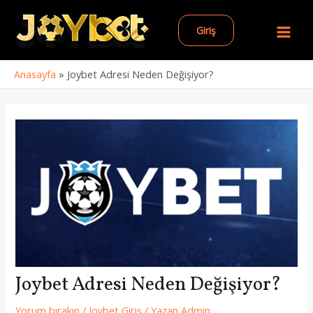
İçeriğe
atla
Giriş
Main
Men
Anasayfa
»
Joybet Adresi Neden Değişiyor?
Joybet Adresi Neden Değişiyor?
Yorum bırakın
/
Joybet Giriş
/ Yazan
Admin