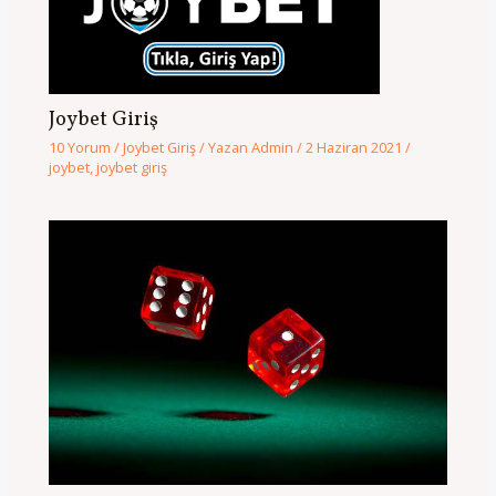
Joybet Giriş
10 Yorum
/
Joybet Giriş
/ Yazan
Admin
/
2 Haziran 2021
/
joybet
,
joybet giriş