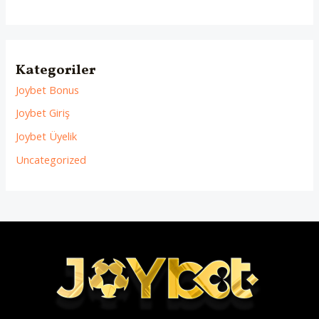
Kategoriler
Joybet Bonus
Joybet Giriş
Joybet Üyelik
Uncategorized