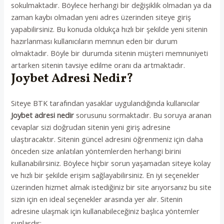
sokulmaktadır. Böylece herhangi bir değişiklik olmadan ya da
zaman kaybı olmadan yeni adres üzerinden siteye giriş
yapabilirsiniz. Bu konuda oldukça hızlı bir şekilde yeni sitenin
hazırlanması kullanıcıların memnun eden bir durum
olmaktadır. Böyle bir durumda sitenin müşteri memnuniyeti
artarken sitenin tavsiye edilme oranı da artmaktadır.
Joybet Adresi Nedir?
Siteye BTK tarafından yasaklar uygulandığında kullanıcılar
Joybet adresi nedir
sorusunu sormaktadır. Bu soruya aranan
cevaplar sizi doğrudan sitenin yeni giriş adresine
ulaştıracaktır. Sitenin güncel adresini öğrenmeniz için daha
önceden size anlatılan yöntemlerden herhangi birini
kullanabilirsiniz. Böylece hiçbir sorun yaşamadan siteye kolay
ve hızlı bir şekilde erişim sağlayabilirsiniz. En iyi seçenekler
üzerinden hizmet almak istediğiniz bir site arıyorsanız bu site
sizin için en ideal seçenekler arasında yer alır. Sitenin
adresine ulaşmak için kullanabileceğiniz başlıca yöntemler
şunlardır: