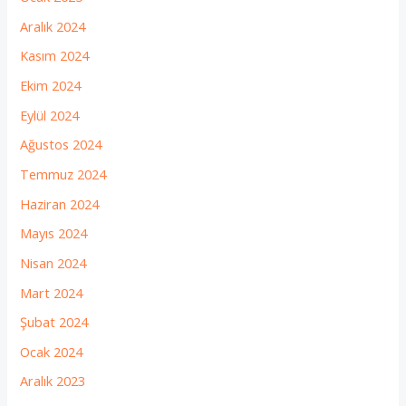
Aralık 2024
Kasım 2024
Ekim 2024
Eylül 2024
Ağustos 2024
Temmuz 2024
Haziran 2024
Mayıs 2024
Nisan 2024
Mart 2024
Şubat 2024
Ocak 2024
Aralık 2023