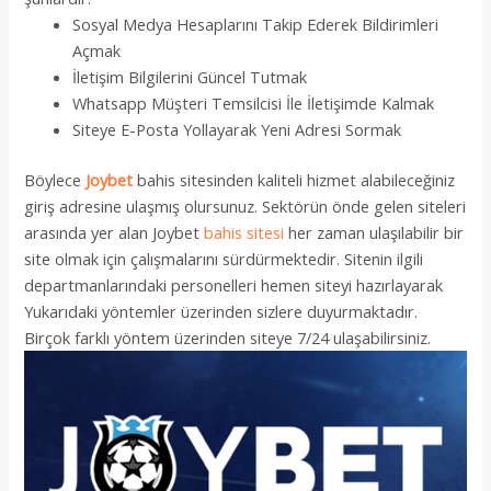
Sosyal Medya Hesaplarını Takip Ederek Bildirimleri
Açmak
İletişim Bilgilerini Güncel Tutmak
Whatsapp Müşteri Temsilcisi İle İletişimde Kalmak
Siteye E-Posta Yollayarak Yeni Adresi Sormak
Böylece
Joybet
bahis sitesinden kaliteli hizmet alabileceğiniz
giriş adresine ulaşmış olursunuz. Sektörün önde gelen siteleri
arasında yer alan Joybet
bahis sitesi
her zaman ulaşılabilir bir
site olmak için çalışmalarını sürdürmektedir. Sitenin ilgili
departmanlarındaki personelleri hemen siteyi hazırlayarak
Yukarıdaki yöntemler üzerinden sizlere duyurmaktadır.
Birçok farklı yöntem üzerinden siteye 7/24 ulaşabilirsiniz.