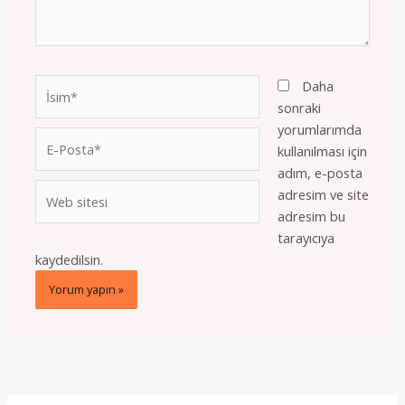
İsim*
Daha
sonraki
yorumlarımda
E-
kullanılması için
Posta*
adım, e-posta
Web
adresim ve site
sitesi
adresim bu
tarayıcıya
kaydedilsin.