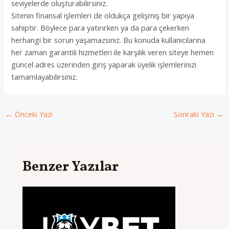
seviyelerde oluşturabilirsiniz.
Sitenin finansal işlemleri de oldukça gelişmiş bir yapıya
sahiptir. Böylece para yatırırken ya da para çekerken
herhangi bir sorun yaşamazsınız. Bu konuda kullanıcılarına
her zaman garantili hizmetleri ile karşılık veren siteye hemen
güncel adres üzerinden giriş yaparak üyelik işlemlerinizi
tamamlayabilirsiniz.
Yazı
←
Önceki Yazı
Sonraki Yazı
→
dolaşımı
Benzer Yazılar