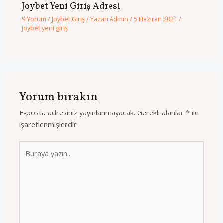
Joybet Yeni Giriş Adresi
9 Yorum
/
Joybet Giriş
/ Yazan
Admin
/
5 Haziran 2021
/
joybet yeni giriş
Yorum bırakın
E-posta adresiniz yayınlanmayacak.
Gerekli alanlar
*
ile
işaretlenmişlerdir
Buraya
yazın..