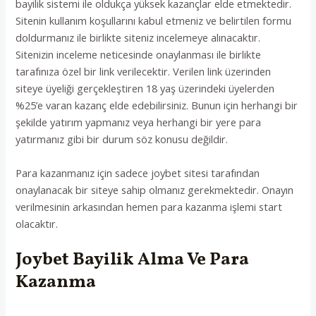
bayilik sistemi ile oldukça yüksek kazançlar elde etmektedir.
Sitenin kullanım koşullarını kabul etmeniz ve belirtilen formu
doldurmanız ile birlikte siteniz incelemeye alınacaktır.
Sitenizin inceleme neticesinde onaylanması ile birlikte
tarafınıza özel bir link verilecektir. Verilen link üzerinden
siteye üyeliği gerçekleştiren 18 yaş üzerindeki üyelerden
%25’e varan kazanç elde edebilirsiniz. Bunun için herhangi bir
şekilde yatırım yapmanız veya herhangi bir yere para
yatırmanız gibi bir durum söz konusu değildir.
Para kazanmanız için sadece joybet sitesi tarafından
onaylanacak bir siteye sahip olmanız gerekmektedir. Onayın
verilmesinin arkasından hemen para kazanma işlemi start
olacaktır.
Joybet Bayilik Alma Ve Para
Kazanma