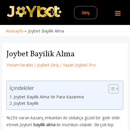
İçeriğe
atla
Giriş
Main
Men
Anasayfa
»
Joybet Bayilik Alma
Joybet Bayilik Alma
Yorum bırakın
/
Joybet Giriş
/ Yazan
Joybet Pro
İçindekiler
Joybet Bayilik Alma Ve Para Kazanma
Joybet Bayilik
%25’e varan kazanç imkanları ile oldukça güzel bir gelir elde
etmek Joybet
bayilik alma
ile mümkün olabilir. Birçok kişi