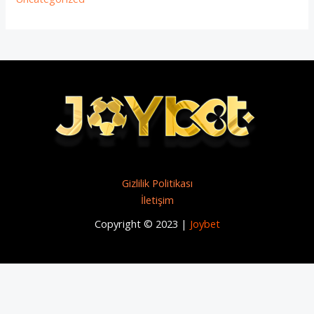
Gizlilik Politikası
İletişim
Copyright © 2023 |
Joybet