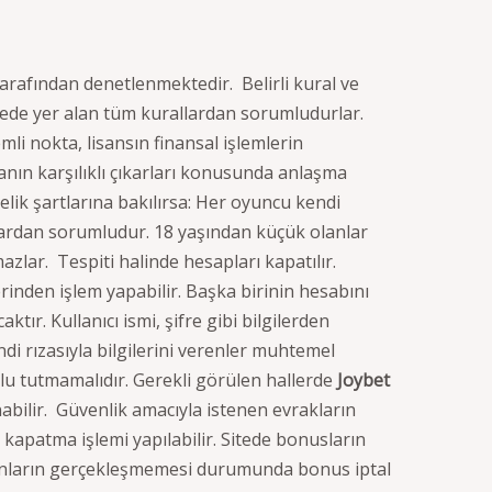
tarafından denetlenmektedir. Belirli kural ve
tede yer alan tüm kurallardan sorumludurlar.
i nokta, lisansın finansal işlemlerin
nın karşılıklı çıkarları konusunda anlaşma
elik şartlarına bakılırsa: Her oyuncu kendi
tlardan sorumludur. 18 yaşından küçük olanlar
lar. Tespiti halinde hesapları kapatılır.
inden işlem yapabilir. Başka birinin hesabını
ktır. Kullanıcı ismi, şifre gibi bilgilerden
 rızasıyla bilgilerini verenler muhtemel
umlu tutmamalıdır. Gerekli görülen hallerde
Joybet
bilir. Güvenlik amacıyla istenen evrakların
kapatma işlemi yapılabilir. Sitede bonusların
 bunların gerçekleşmemesi durumunda bonus iptal