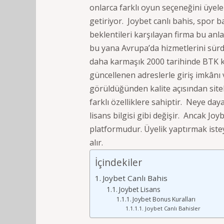
onlarca farklı oyun seçeneğini üyele
getiriyor. Joybet canlı bahis, spor b
beklentileri karşılayan firma bu an
bu yana Avrupa’da hizmetlerini sür
daha karmaşık 2000 tarihinde BTK k
güncellenen adreslerle giriş imkânı
görüldüğünden kalite açısından sitel
farklı özelliklere sahiptir. Neye daya
lisans bilgisi gibi değişir. Ancak Joyb
platformudur. Üyelik yaptırmak istey
alır.
İçindekiler
Joybet Canlı Bahis
Joybet Lisans
Joybet Bonus Kuralları
Joybet Canlı Bahisler