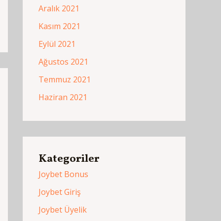
Aralık 2021
Kasım 2021
Eylül 2021
Ağustos 2021
Temmuz 2021
Haziran 2021
Kategoriler
Joybet Bonus
Joybet Giriş
Joybet Üyelik