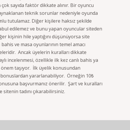
n çok sayıda faktör dikkate alınır. Bir oyuncu
aynaklanan teknik sorunlar nedeniyle oyunda
u tutulamaz. Diğer kişilere haksız şekilde
kabul edilemez ve bunu yapan oyuncular siteden
iğer kişinin hile yaptığını düşünüyorsa site
lı bahis ve masa oyunlarının temel amacı
leridir. Ancak üyelerin kuralları dikkate
lı incelenmesi, özellikle ilk kez canlı bahis ya
n önem taşıyor. İlk üyelik konusundan
lı bonuslardan yararlanabiliyor. Örneğin 10₺
nusuna başvurmanız önerilir. Şart ve kuralları
sitenin tadını çıkarabilirsiniz.