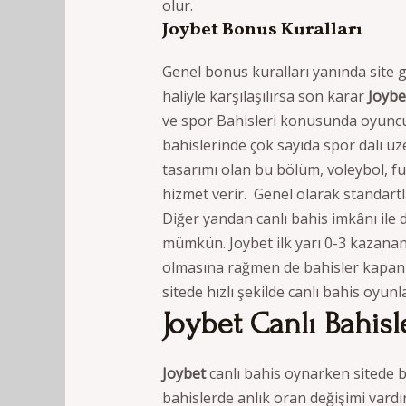
olur.
Joybet
Bonus Kuralları
Genel bonus kuralları yanında site ge
haliyle karşılaşılırsa son karar
Joybe
ve spor Bahisleri konusunda oyuncu
bahislerinde çok sayıda spor dalı ü
tasarımı olan bu bölüm, voleybol, fu
hizmet verir. Genel olarak standart
Diğer yandan canlı bahis imkânı ile
mümkün. Joybet ilk yarı 0-3 kazanan 
olmasına rağmen de bahisler kapanm
sitede hızlı şekilde canlı bahis oyunla
Joybet Canlı Bahisl
Joybet
canlı bahis oynarken sitede b
bahislerde anlık oran değişimi var