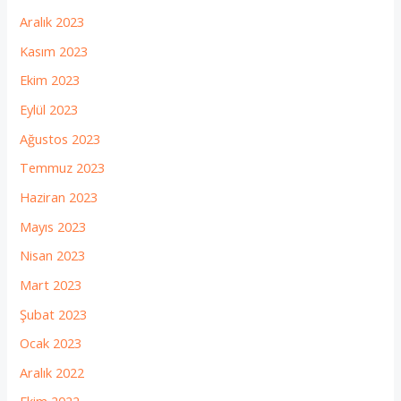
Aralık 2023
Kasım 2023
Ekim 2023
Eylül 2023
Ağustos 2023
Temmuz 2023
Haziran 2023
Mayıs 2023
Nisan 2023
Mart 2023
Şubat 2023
Ocak 2023
Aralık 2022