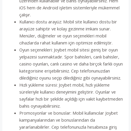
üzerinden kullanabilir ve bahis oynayabilirsiniz. Hem
iOS hem de Android işletim sistemleriyle mükemmel
çalışır.
Kullanıcı dostu arayüz: Mobil site kullanıcı dostu bir
arayüze sahiptir ve kolay gezinme imkanı sunar.
Menüler, düğmeler ve oyun seçenekleri mobil
cihazlarda rahat kullanım için optimize edilmiştir.
Oyun seçenekleri: Joybet mobil sitesi geniş bir oyun
yelpazesi sunmaktadır. Spor bahisleri, canlı bahisler,
casino oyunları, canlı casino ve daha birçok farklı oyun
kategorisine erişebilirsiniz. Cep telefonunuzdan
dilediğiniz oyunu seçip dilediğiniz gibi oynayabilirsiniz.
Hızlı yükleme süresi: Joybet mobil, hızlı yükleme
süreleriyle kullanıcı deneyimini geliştirir. Oyunlar ve
sayfalar hızlı bir şekilde açıldığı için vakit kaybetmeden
bahis oynayabilirsiniz.
Promosyonlar ve bonuslar: Mobil kullanıcılar Joybet
kampanyalarından ve bonuslarından da
yararlanabilirler. Cep telefonunuzla hesabınıza giriş