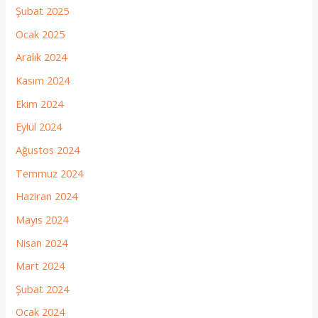
Şubat 2025
Ocak 2025
Aralık 2024
Kasım 2024
Ekim 2024
Eylül 2024
Ağustos 2024
Temmuz 2024
Haziran 2024
Mayıs 2024
Nisan 2024
Mart 2024
Şubat 2024
Ocak 2024