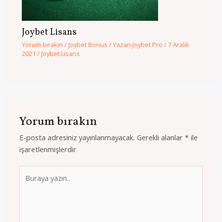
Joybet Lisans
Yorum bırakın
/
Joybet Bonus
/ Yazan
Joybet Pro
/
7 Aralık
2021
/
Joybet Lisans
Yorum bırakın
E-posta adresiniz yayınlanmayacak.
Gerekli alanlar
*
ile
işaretlenmişlerdir
Buraya
yazın..