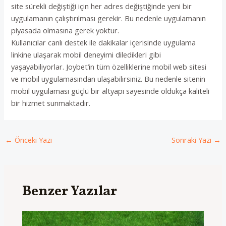
site sürekli değiştiği için her adres değiştiğinde yeni bir
uygulamanın çalıştırılması gerekir. Bu nedenle uygulamanın
piyasada olmasına gerek yoktur.
Kullanıcılar canlı destek ile dakikalar içerisinde uygulama
linkine ulaşarak mobil deneyimi diledikleri gibi
yaşayabiliyorlar. Joybet’in tüm özelliklerine mobil web sitesi
ve mobil uygulamasından ulaşabilirsiniz. Bu nedenle sitenin
mobil uygulaması güçlü bir altyapı sayesinde oldukça kaliteli
bir hizmet sunmaktadır.
Yazı
←
Önceki Yazı
Sonraki Yazı
→
dolaşımı
Benzer Yazılar