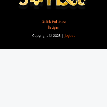
Gizlilik Politikası
İletişim
Copyright © 2023 |
Joybet