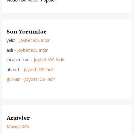
Son Yorumlar
yeliz
-
Joybet iOS İndir
aslı
-
Joybet iOS İndir
ibrahim can
-
Joybet iOS İndir
ahmet
-
Joybet iOS İndir
gürkan
-
Joybet iOS İndir
Arşivler
Mayıs 2026