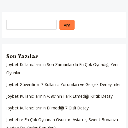
Ara
Ara
Son Yazılar
Joybet Kullanıcılarının Son Zamanlarda En Çok Oynadığı Yeni
Oyunlar
Joybet Güvenilir mi? Kullanıcı Yorumları ve Gerçek Deneyimler
Joybet Kullanıcılarının %90’ının Fark Etmediği Kritik Detay
Joybet Kullanıcılarının Bilmediği 7 Gizli Detay
Joybet’te En Çok Oynanan Oyunlar: Aviator, Sweet Bonanza
Neden Bu Kadar Popüler?