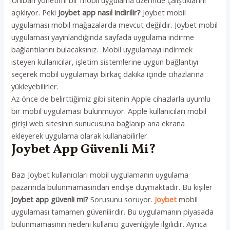
açıklıyor. Peki
Joybet app nasıl indirilir?
Joybet mobil
uygulaması mobil mağazalarda mevcut değildir. Joybet mobil
uygulaması yayınlandığında sayfada uygulama indirme
bağlantılarını bulacaksınız. Mobil uygulamayı indirmek
isteyen kullanıcılar, işletim sistemlerine uygun bağlantıyı
seçerek mobil uygulamayı birkaç dakika içinde cihazlarına
yükleyebilirler.
Az önce de belirttiğimiz gibi sitenin Apple cihazlarla uyumlu
bir mobil uygulaması bulunmuyor. Apple kullanıcıları mobil
girişi web sitesinin sunucusuna bağlanıp ana ekrana
ekleyerek uygulama olarak kullanabilirler.
Joybet App Güvenli Mi?
Bazı Joybet kullanıcıları mobil uygulamanın uygulama
pazarında bulunmamasından endişe duymaktadır. Bu kişiler
Joybet app güvenli mi?
Sorusunu soruyor.
Joybet
mobil
uygulaması tamamen güvenilirdir. Bu uygulamanın piyasada
bulunmamasının nedeni kullanıcı güvenliğiyle ilgilidir. Ayrıca