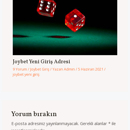
Joybet Yeni Giriş Adresi
9 Yorum
/
Joybet Giriş
/ Yazan
Admin
/
5 Haziran 2021
/
joybet yeni giriş
Yorum bırakın
E-posta adresiniz yayınlanmayacak.
Gerekli alanlar
*
ile