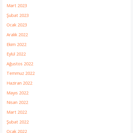
Mart 2023
Şubat 2023
Ocak 2023
Aralık 2022
Ekim 2022
Eylül 2022
Ağustos 2022
Temmuz 2022
Haziran 2022
Mayıs 2022
Nisan 2022
Mart 2022
Şubat 2022
Ocak 2022