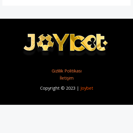
Gizlilik Politikası
İletişim
Copyright © 2023 |
Joybet