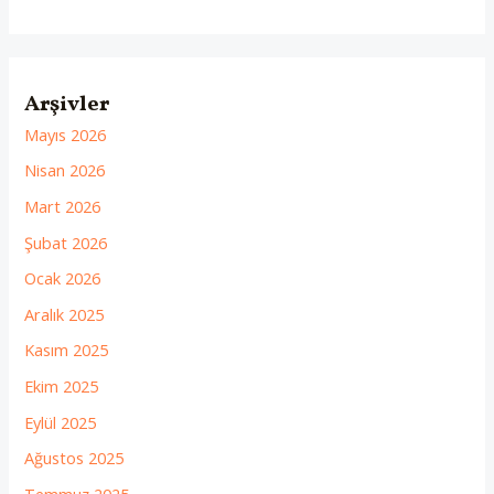
Arşivler
Mayıs 2026
Nisan 2026
Mart 2026
Şubat 2026
Ocak 2026
Aralık 2025
Kasım 2025
Ekim 2025
Eylül 2025
Ağustos 2025