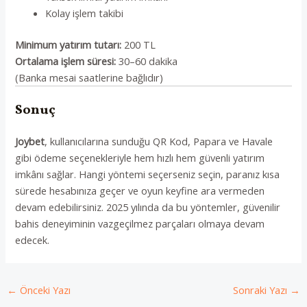
Kolay işlem takibi
Minimum yatırım tutarı:
200 TL
Ortalama işlem süresi:
30–60 dakika
(Banka mesai saatlerine bağlıdır)
Sonuç
Joybet
, kullanıcılarına sunduğu QR Kod, Papara ve Havale
gibi ödeme seçenekleriyle hem hızlı hem güvenli yatırım
imkânı sağlar. Hangi yöntemi seçerseniz seçin, paranız kısa
sürede hesabınıza geçer ve oyun keyfine ara vermeden
devam edebilirsiniz. 2025 yılında da bu yöntemler, güvenilir
bahis deneyiminin vazgeçilmez parçaları olmaya devam
edecek.
Yazı
←
Önceki Yazı
Sonraki Yazı
→
dolaşımı