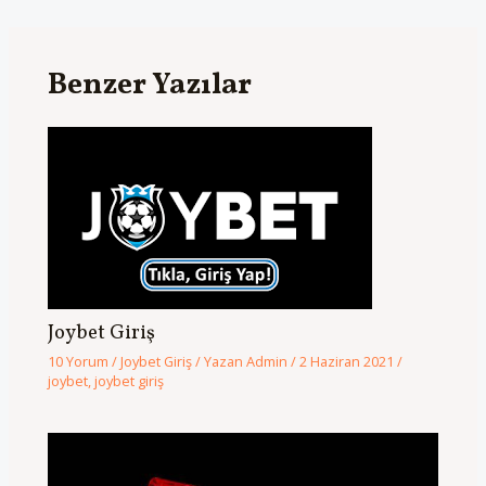
Benzer Yazılar
Joybet Giriş
10 Yorum
/
Joybet Giriş
/ Yazan
Admin
/
2 Haziran 2021
/
joybet
,
joybet giriş