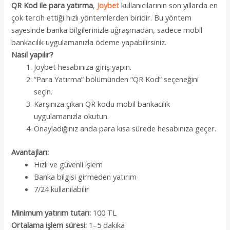
QR Kod ile para yatırma
,
Joybet
kullanıcılarının son yıllarda en
çok tercih ettiği hızlı yöntemlerden biridir. Bu yöntem
sayesinde banka bilgilerinizle uğraşmadan, sadece mobil
bankacılık uygulamanızla ödeme yapabilirsiniz.
Nasıl yapılır?
Joybet hesabınıza giriş yapın.
“Para Yatırma” bölümünden “QR Kod” seçeneğini
seçin.
Karşınıza çıkan QR kodu mobil bankacılık
uygulamanızla okutun.
Onayladığınız anda para kısa sürede hesabınıza geçer.
Avantajları:
Hızlı ve güvenli işlem
Banka bilgisi girmeden yatırım
7/24 kullanılabilir
Minimum yatırım tutarı:
100 TL
Ortalama işlem süresi:
1–5 dakika