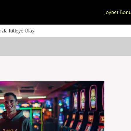
Joybet Bon
zla Kitleye Ulaş