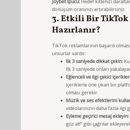
Joybet İpucu:
Hedef kitlenizi daraltar
dönüşüm oranınızı artırabilirsiniz.
3. Etkili Bir TikTo
Hazırlanır?
TikTok reklamlarının başarılı olması
unsurlar vardır:
İlk 3 saniyede dikkat çekin:
Kul
İlk 3 saniyede onları yakalay
Eğlenceli ve ilgi çekici içerikl
içeriklerle öne çıkan bir pla
olması gerekir.
Müzik ve ses efektlerini kulla
videolarınızın daha fazla ilgi 
Eyleme geçirici mesaj ekleyin:
göz at!” gibi çağrılar ekleyere