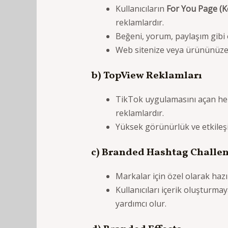
Kullanıcıların
For You Page (K
reklamlardır.
Beğeni, yorum, paylaşım gibi et
Web sitenize veya ürününüze 
b) TopView Reklamları
TikTok uygulamasını açan her
reklamlardır.
Yüksek görünürlük ve etkileşi
c) Branded Hashtag Challe
Markalar için özel olarak haz
Kullanıcıları içerik oluşturma
yardımcı olur.