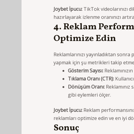
Joybet İpucu:
TikTok videolarınızı di
hazırlayarak izlenme oranınızı artırab
4. Reklam Perform
Optimize Edin
Reklamlarınızı yayınladıktan sonra 
yapmak için şu metrikleri takip etmel
Gösterim Sayısı:
Reklamınızın k
Tıklama Oranı (CTR):
Kullanıcı
Dönüşüm Oranı:
Reklamınız s
gibi eylemleri ölçer.
Joybet İpucu:
Reklam performansınız
reklamları optimize edin ve en iyi d
Sonuç