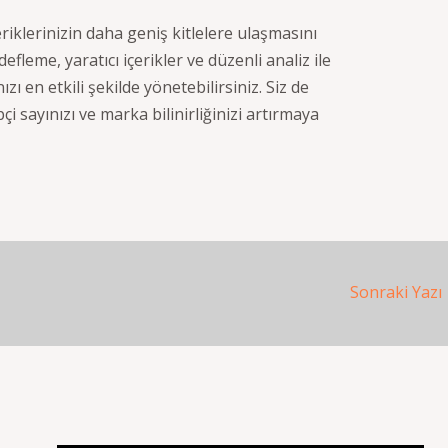
riklerinizin daha geniş kitlelere ulaşmasını
fleme, yaratıcı içerikler ve düzenli analiz ile
ı en etkili şekilde yönetebilirsiniz. Siz de
i sayınızı ve marka bilinirliğinizi artırmaya
Sonraki Yazı