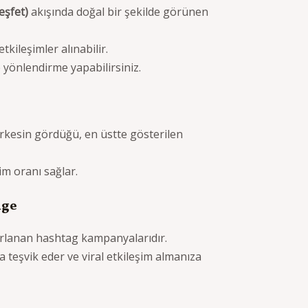
eşfet)
akışında doğal bir şekilde görünen
kileşimler alınabilir.
yönlendirme yapabilirsiniz.
kesin gördüğü, en üstte gösterilen
m oranı sağlar.
nge
ırlanan hashtag kampanyalarıdır.
ya teşvik eder ve viral etkileşim almanıza