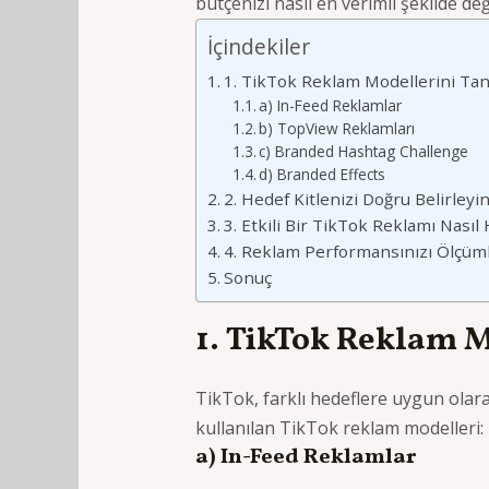
bütçenizi nasıl en verimli şekilde değ
İçindekiler
1. TikTok Reklam Modellerini Tan
a) In-Feed Reklamlar
b) TopView Reklamları
c) Branded Hashtag Challenge
d) Branded Effects
2. Hedef Kitlenizi Doğru Belirleyi
3. Etkili Bir TikTok Reklamı Nasıl 
4. Reklam Performansınızı Ölçüm
Sonuç
1. TikTok Reklam M
TikTok, farklı hedeflere uygun olarak
kullanılan TikTok reklam modelleri:
a) In-Feed Reklamlar