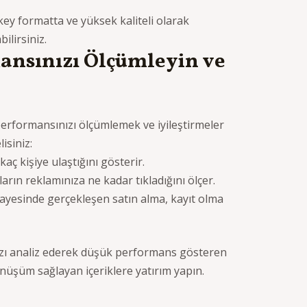
key formatta ve yüksek kaliteli olarak
ilirsiniz.
ansınızı Ölçümleyin ve
performansınızı ölçümlemek ve iyileştirmeler
isiniz:
aç kişiye ulaştığını gösterir.
ların reklamınıza ne kadar tıkladığını ölçer.
ayesinde gerçekleşen satın alma, kayıt olma
ı analiz ederek düşük performans gösteren
önüşüm sağlayan içeriklere yatırım yapın.