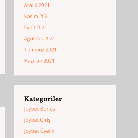
Aralık 2021
Kasım 2021
Eylül 2021
Ağustos 2021
Temmuz 2021
Haziran 2021
→
Kategoriler
Joybet Bonus
Joybet Giriş
Joybet Üyelik