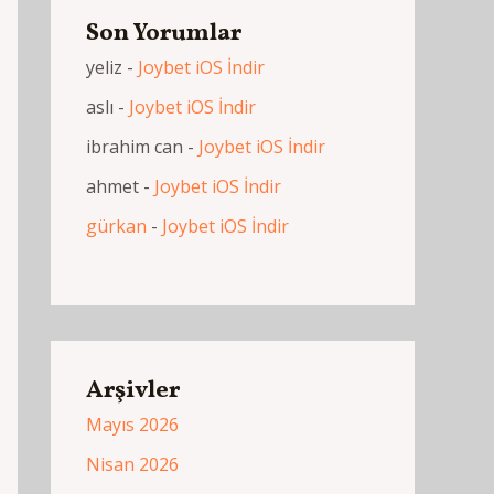
Son Yorumlar
yeliz
-
Joybet iOS İndir
aslı
-
Joybet iOS İndir
ibrahim can
-
Joybet iOS İndir
ahmet
-
Joybet iOS İndir
gürkan
-
Joybet iOS İndir
Arşivler
Mayıs 2026
Nisan 2026