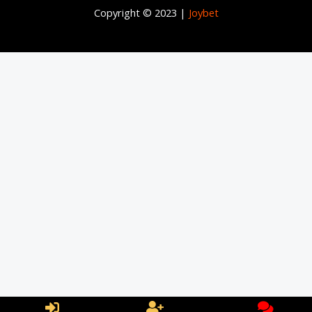
Copyright © 2023 |
Joybet