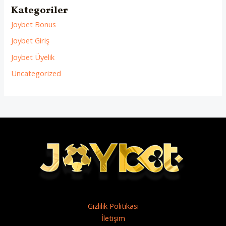
Kategoriler
Joybet Bonus
Joybet Giriş
Joybet Üyelik
Uncategorized
Gizlilik Politikası
İletişim