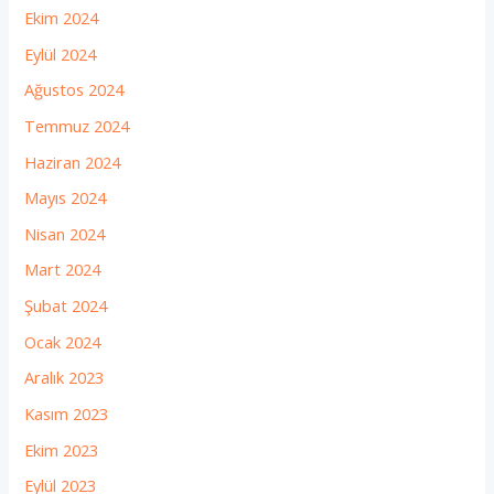
Ekim 2024
Eylül 2024
Ağustos 2024
Temmuz 2024
Haziran 2024
Mayıs 2024
Nisan 2024
Mart 2024
Şubat 2024
Ocak 2024
Aralık 2023
Kasım 2023
Ekim 2023
Eylül 2023