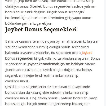
vakit geçirip hem de kazanç elde edebilme fırsatına sahip
olabiliyorsunuz. Sitedeki bonus seçenekleri sadece yatırım
bonusları ile sınırlı değildir. Birçok bonus seçeneğini
incelemek için güncel adres üzerinden giriş yapıp bonus
bölümüne gelmeniz gerekiyor.
Joybet Bonus Seçenekleri
Bahis ve casino sitelerinde oyun oynamak isteyen kullanıcılar
sitelerin kendilerine sunmuş olduğu bonus seçenekleri
hakkında araştırma yaparlar. Bu sebepten ötürü
Joybet
bonus seçenekleri
birçok kullanıcı tarafından araştırılır. Bonus
seçenekleri ile
Joybet kazandırmak için sizi bekliyor
. Sitenin
güncel adresi üzerinden üyelik oluşturduğunuzda bonus
seçeneklerini değerlendirebilme imkanına sahip
olabiliyorsunuz.
Çeşitli bonus seçeneklerini sizlere sunan site sayesinde
bonuslardan da kazanç elde edebilme imkanına sahip
olabiliyorsunuz. Hoş geldin bonusu, yatırım bonusları, kayıp
bonusları gibi birçok bonusu değerlendirip kazanç elde