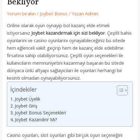
Bekliyor
Yorum bırakın
/
Joybet Bonus
/ Yazan
Admin
Online olarak oyun oynayıp bol kazanç elde etmek
istiyorsanız
Joybet kazandırmak için sizi bekliyor
. Çeşitli bahis
oyunlarını ve casino oyunlarını oynayabileceğiniz bu sitede
hem eğlenceli vakit geçirip hem de kazanç elde edebilme
fırsatına sahip olabiliyorsunuz. Çeşitli oyun seçenekleri ile
kullanıcıların memnuniyetini kazanmayı başaran bu sitede
dünyaca ünlü altyapı sağlayıcıları ile oyunları herhangi bir
kesinti olmadan oynayabiliyorsunuz.
İçindekiler
Joybet Üyelik
Joybet Giriş
Joybet Bonus Seçenekleri
Joybet Kazandırır Mı?
Casino oyunları, slot oyunları gibi birçok oyun seçeneğini