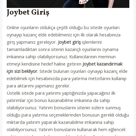
Joybet Giriş
Online oyunların oldukça çeşitli olduğu bu sitede oyunları
oynayıp kazanç elde edebilmeniz için ilk olarak hesabınıza
giriş yapmanız gerekiyor.
Joybet giriş
işlemlerini
tamamladıktan sonra sitenin kazançlı oyunlarını oynama
imkanına sahip olabiliyorsunuz. Kullanıcılarının memnun
etmeyi kendisine hedef haline getiren
Joybet kazandırmak
için sizi bekliyor
. Sitede bulunan oyunları oynayıp kazanç elde
edebilmek için hesabınızda para yatırma metotlarını kullanıp
para aktarımı yapmanız gerekir.
Üstelik sitede para yatırımı yaptığınızda yapacağınız ilk
yatırımlar için bonus kazanabilme imkanına da sahip
olabiliyorsunuz. Yatırım bonuslarını sitenin sizlere sunmuş
olduğu para yatırma seçeneklerinden bonusun gerekli olduğu
miktarda yatırım yaparak kazanabilme imkanına sahip
olabiliyorsunuz. Yatırım bonuslarını kullanarak hem eğlenceli