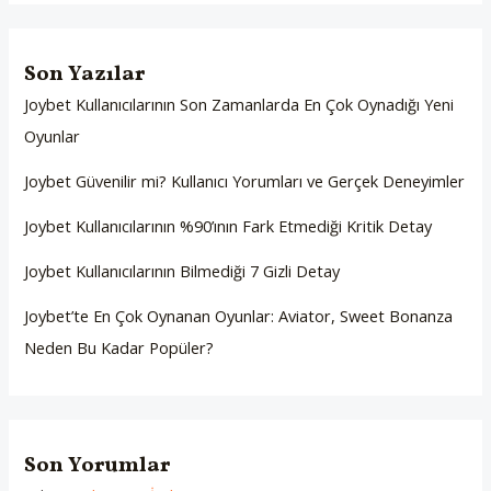
Son Yazılar
Joybet Kullanıcılarının Son Zamanlarda En Çok Oynadığı Yeni
Oyunlar
Joybet Güvenilir mi? Kullanıcı Yorumları ve Gerçek Deneyimler
Joybet Kullanıcılarının %90’ının Fark Etmediği Kritik Detay
Joybet Kullanıcılarının Bilmediği 7 Gizli Detay
Joybet’te En Çok Oynanan Oyunlar: Aviator, Sweet Bonanza
Neden Bu Kadar Popüler?
Son Yorumlar