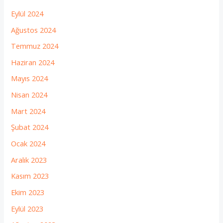
Eylül 2024
Ağustos 2024
Temmuz 2024
Haziran 2024
Mayıs 2024
Nisan 2024
Mart 2024
Şubat 2024
Ocak 2024
Aralık 2023
Kasım 2023
Ekim 2023
Eylül 2023