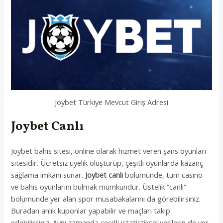
Joybet Türkiye Mevcut Giriş Adresi
Joybet Canlı
Joybet bahis sitesi, online olarak hizmet veren şans oyunları
sitesidir. Ücretsiz üyelik oluşturup, çeşitli oyunlarda kazanç
sağlama imkanı sunar.
Joybet canlı
bölümünde, tüm casino
ve bahis oyunlarını bulmak mümkündür. Üstelik “canlı”
bölümünde yer alan spor müsabakalarını da görebilirsiniz.
Buradan anlık kuponlar yapabilir ve maçları takip
edebilirsiniz. Aynı zamanda çeşitli istatistiksel verilerin de yer