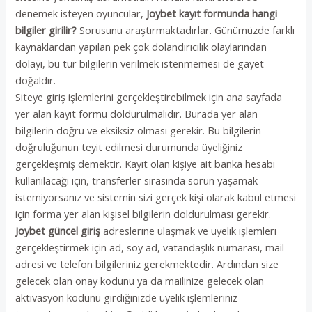
denemek isteyen oyuncular,
Joybet kayıt formunda hangi
bilgiler girilir?
Sorusunu araştırmaktadırlar. Günümüzde farklı
kaynaklardan yapılan pek çok dolandırıcılık olaylarından
dolayı, bu tür bilgilerin verilmek istenmemesi de gayet
doğaldır.
Siteye giriş işlemlerini gerçekleştirebilmek için ana sayfada
yer alan kayıt formu doldurulmalıdır. Burada yer alan
bilgilerin doğru ve eksiksiz olması gerekir. Bu bilgilerin
doğruluğunun teyit edilmesi durumunda üyeliğiniz
gerçekleşmiş demektir. Kayıt olan kişiye ait banka hesabı
kullanılacağı için, transferler sırasında sorun yaşamak
istemiyorsanız ve sistemin sizi gerçek kişi olarak kabul etmesi
için forma yer alan kişisel bilgilerin doldurulması gerekir.
Joybet güncel giriş
adreslerine ulaşmak ve üyelik işlemleri
gerçekleştirmek için ad, soy ad, vatandaşlık numarası, mail
adresi ve telefon bilgileriniz gerekmektedir. Ardından size
gelecek olan onay kodunu ya da mailinize gelecek olan
aktivasyon kodunu girdiğinizde üyelik işlemleriniz