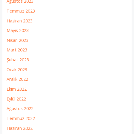
Ağustos 2023
Temmuz 2023
Haziran 2023
Mayıs 2023
Nisan 2023
Mart 2023
Şubat 2023
Ocak 2023
Aralık 2022
Ekim 2022
Eylül 2022
Ağustos 2022
Temmuz 2022
Haziran 2022