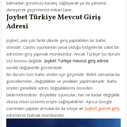
kalmadan gününüzü kazanç sağlayarak ya da şansınızı
deneyerek geçirmenize imkan tanır.
Joybet Türkiye Mevcut Giriş
Adresi
Joybet, pek çok farklı ülkede giriş yapılabilen bir bahis
sitesidir. Casino oyunlarının yasal olduğu bölgelerde sabit bir
adresten giriş yapmak mümkündür. Ancak Türkiye’ bu durum
söz konusu değildir.
Joybet Türkiye mevcut giriş adresi
sürekli değişkenlik gösterebilir.
Bu durum tüm bahis siteleri için geçerlidir. Belirli zamanlarda
güncellemeler, değişiklikler ve yenilikler yapılmaktadır. Bahis
siteleri genellikle adres değişikliklerini önceden
bildirmektedirler. Böylelikle oyuncular, her ne kadar değişiklik
olursa olsun sisteme erişim sağlayabilirler. Ayrıca Google
üzerinden yapılan armalarda da siteye ait
Joybet güncel giriş
adreslerini bulmak mümkündür.