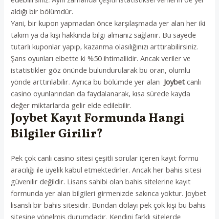
aldığı bir bölümdür.
Yani, bir kupon yapmadan önce karşılaşmada yer alan her iki
takım ya da kişi hakkında bilgi almanız sağlanır. Bu sayede
tutarlı kuponlar yapıp, kazanma olasılığınızı arttırabilirsiniz.
Şans oyunları elbette ki %50 ihtimallidir. Ancak veriler ve
istatistikler göz önünde bulundurularak bu oran, olumlu
yönde arttırılabilir. Ayrıca bu bölümde yer alan
Joybet
canlı
casino oyunlarından da faydalanarak, kısa sürede kayda
değer miktarlarda gelir elde edilebilir.
Joybet Kayıt Formunda Hangi
Bilgiler Girilir?
Pek çok canlı casino sitesi çeşitli sorular içeren kayıt formu
aracılığı ile üyelik kabul etmektedirler. Ancak her bahis sitesi
güvenilir değildir. Lisans sahibi olan bahis sitelerine kayıt
formunda yer alan bilgileri girmenizde sakınca yoktur. Joybet
lisanslı bir bahis sitesidir. Bundan dolayı pek çok kişi bu bahis
sitesine yönelmiş durumdadır. Kendini farklı sitelerde