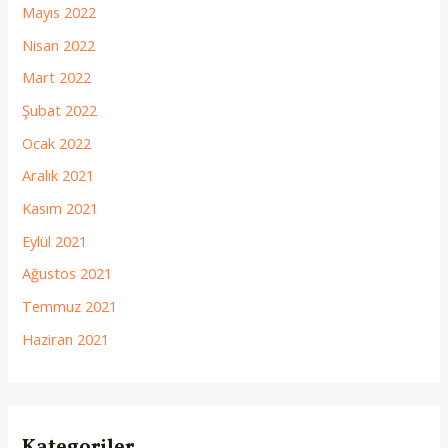
Mayıs 2022
Nisan 2022
Mart 2022
Şubat 2022
Ocak 2022
Aralık 2021
Kasım 2021
Eylül 2021
Ağustos 2021
Temmuz 2021
Haziran 2021
Kategoriler