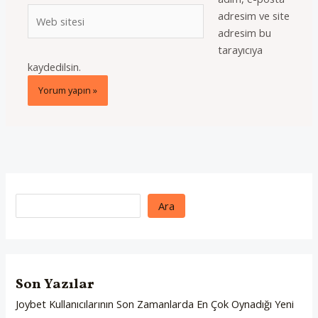
Web
adresim ve site
sitesi
adresim bu
tarayıcıya
kaydedilsin.
Ara
Ara
Son Yazılar
Joybet Kullanıcılarının Son Zamanlarda En Çok Oynadığı Yeni