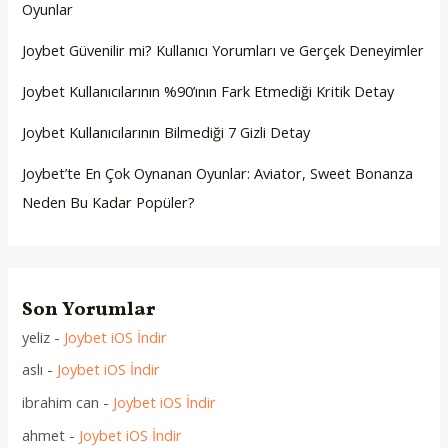
Oyunlar
Joybet Güvenilir mi? Kullanıcı Yorumları ve Gerçek Deneyimler
Joybet Kullanıcılarının %90’ının Fark Etmediği Kritik Detay
Joybet Kullanıcılarının Bilmediği 7 Gizli Detay
Joybet’te En Çok Oynanan Oyunlar: Aviator, Sweet Bonanza
Neden Bu Kadar Popüler?
Son Yorumlar
yeliz
-
Joybet iOS İndir
aslı
-
Joybet iOS İndir
ibrahim can
-
Joybet iOS İndir
ahmet
-
Joybet iOS İndir