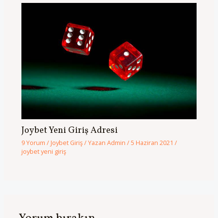
Joybet Yeni Giriş Adresi
9 Yorum
/
Joybet Giriş
/ Yazan
Admin
/
5 Haziran 2021
/
joybet yeni giriş