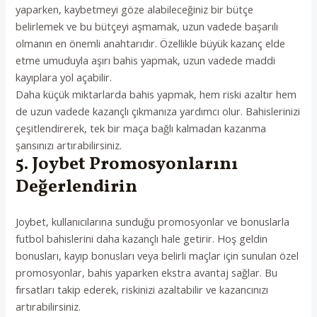
yaparken, kaybetmeyi göze alabileceğiniz bir bütçe
belirlemek ve bu bütçeyi aşmamak, uzun vadede başarılı
olmanın en önemli anahtarıdır. Özellikle büyük kazanç elde
etme umuduyla aşırı bahis yapmak, uzun vadede maddi
kayıplara yol açabilir.
Daha küçük miktarlarda bahis yapmak, hem riski azaltır hem
de uzun vadede kazançlı çıkmanıza yardımcı olur. Bahislerinizi
çeşitlendirerek, tek bir maça bağlı kalmadan kazanma
şansınızı artırabilirsiniz.
5. Joybet Promosyonlarını
Değerlendirin
Joybet, kullanıcılarına sunduğu promosyonlar ve bonuslarla
futbol bahislerini daha kazançlı hale getirir. Hoş geldin
bonusları, kayıp bonusları veya belirli maçlar için sunulan özel
promosyonlar, bahis yaparken ekstra avantaj sağlar. Bu
fırsatları takip ederek, riskinizi azaltabilir ve kazancınızı
artırabilirsiniz.