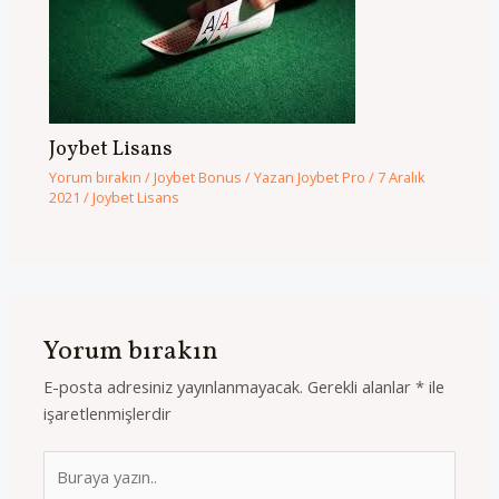
Joybet Lisans
Yorum bırakın
/
Joybet Bonus
/ Yazan
Joybet Pro
/
7 Aralık
2021
/
Joybet Lisans
Yorum bırakın
E-posta adresiniz yayınlanmayacak.
Gerekli alanlar
*
ile
işaretlenmişlerdir
Buraya
yazın..