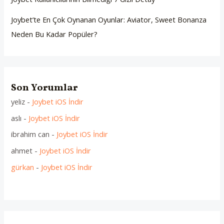
Joybet’te En Çok Oynanan Oyunlar: Aviator, Sweet Bonanza
Neden Bu Kadar Popüler?
Son Yorumlar
yeliz
-
Joybet iOS İndir
aslı
-
Joybet iOS İndir
ibrahim can
-
Joybet iOS İndir
ahmet
-
Joybet iOS İndir
gürkan
-
Joybet iOS İndir