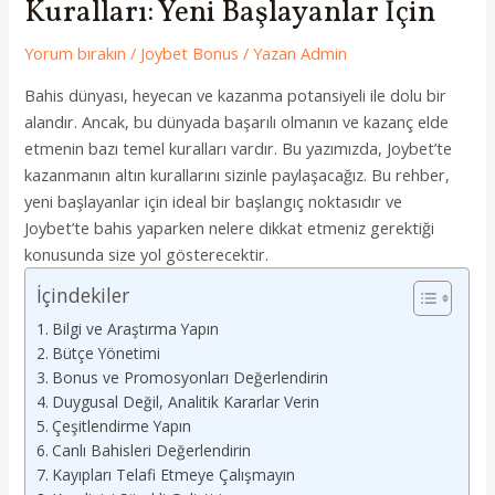
Kuralları: Yeni Başlayanlar İçin
Yorum bırakın
/
Joybet Bonus
/ Yazan
Admin
Bahis dünyası, heyecan ve kazanma potansiyeli ile dolu bir
alandır. Ancak, bu dünyada başarılı olmanın ve kazanç elde
etmenin bazı temel kuralları vardır. Bu yazımızda, Joybet’te
kazanmanın altın kurallarını sizinle paylaşacağız. Bu rehber,
yeni başlayanlar için ideal bir başlangıç noktasıdır ve
Joybet’te bahis yaparken nelere dikkat etmeniz gerektiği
konusunda size yol gösterecektir.
İçindekiler
Bilgi ve Araştırma Yapın
Bütçe Yönetimi
Bonus ve Promosyonları Değerlendirin
Duygusal Değil, Analitik Kararlar Verin
Çeşitlendirme Yapın
Canlı Bahisleri Değerlendirin
Kayıpları Telafi Etmeye Çalışmayın