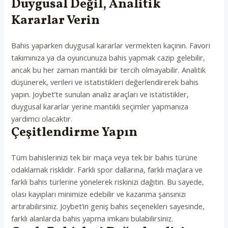
Duygusal Değil, Analitik
Kararlar Verin
Bahis yaparken duygusal kararlar vermekten kaçının. Favori
takımınıza ya da oyuncunuza bahis yapmak cazip gelebilir,
ancak bu her zaman mantıklı bir tercih olmayabilir. Analitik
düşünerek, verileri ve istatistikleri değerlendirerek bahis
yapın. Joybet’te sunulan analiz araçları ve istatistikler,
duygusal kararlar yerine mantıklı seçimler yapmanıza
yardımcı olacaktır.
Çeşitlendirme Yapın
Tüm bahislerinizi tek bir maça veya tek bir bahis türüne
odaklamak risklidir. Farklı spor dallarına, farklı maçlara ve
farklı bahis türlerine yönelerek riskinizi dağıtın. Bu sayede,
olası kayıpları minimize edebilir ve kazanma şansınızı
artırabilirsiniz. Joybet’in geniş bahis seçenekleri sayesinde,
farklı alanlarda bahis yapma imkanı bulabilirsiniz.