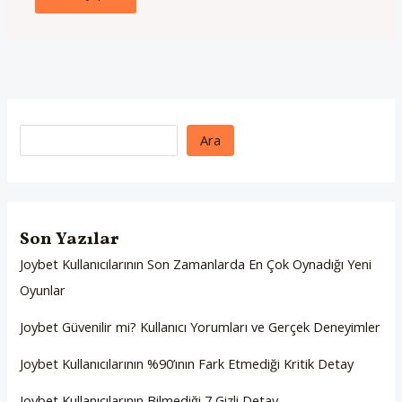
Ara
Ara
Son Yazılar
Joybet Kullanıcılarının Son Zamanlarda En Çok Oynadığı Yeni
Oyunlar
Joybet Güvenilir mi? Kullanıcı Yorumları ve Gerçek Deneyimler
Joybet Kullanıcılarının %90’ının Fark Etmediği Kritik Detay
Joybet Kullanıcılarının Bilmediği 7 Gizli Detay