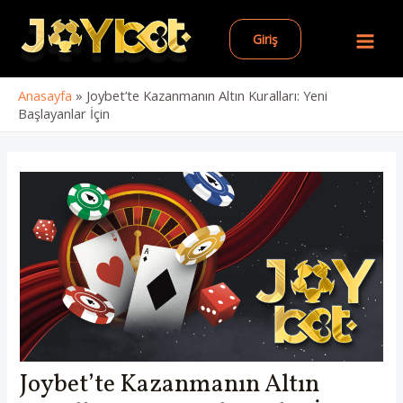
İçeriğe
atla
Giriş
Main
Men
Anasayfa
»
Joybet’te Kazanmanın Altın Kuralları: Yeni
Başlayanlar İçin
Joybet’te Kazanmanın Altın