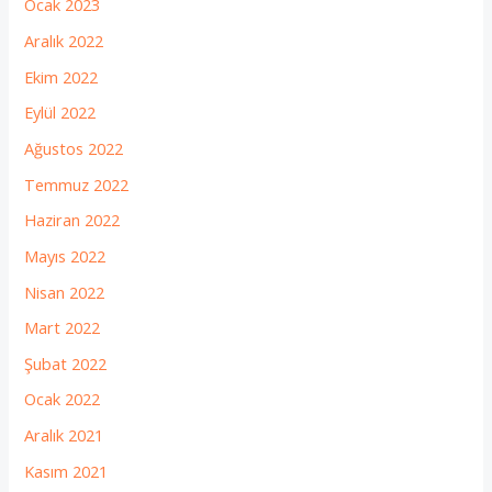
Ocak 2023
Aralık 2022
Ekim 2022
Eylül 2022
Ağustos 2022
Temmuz 2022
Haziran 2022
Mayıs 2022
Nisan 2022
Mart 2022
Şubat 2022
Ocak 2022
Aralık 2021
Kasım 2021