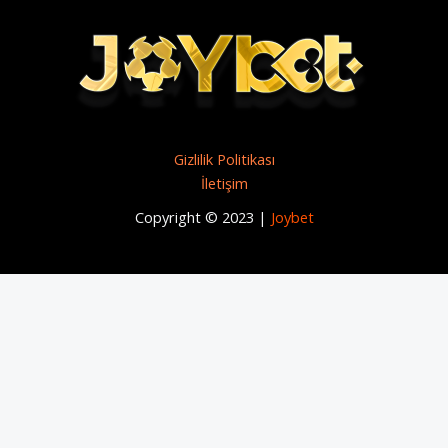
Gizlilik Politikası
İletişim
Copyright © 2023 |
Joybet