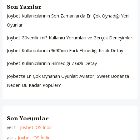
Son Yazılar
Joybet Kullanıcılarının Son Zamanlarda En Çok Oynadığı Yeni
Oyunlar
Joybet Güvenilir mi? Kullanıcı Yorumları ve Gerçek Deneyimler
Joybet Kullanıcılarının %90’ının Fark Etmediği Kritik Detay
Joybet Kullanıcılarının Bilmediği 7 Gizli Detay
Joybet’te En Çok Oynanan Oyunlar: Aviator, Sweet Bonanza
Neden Bu Kadar Popüler?
Son Yorumlar
yeliz
-
Joybet iOS İndir
aslı
-
Joybet iOS İndir