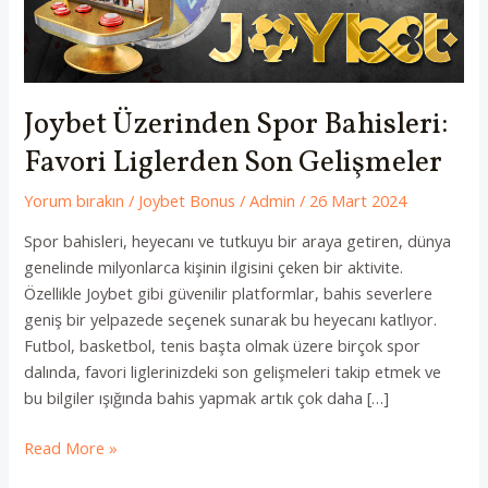
Joybet Üzerinden Spor Bahisleri:
Favori Liglerden Son Gelişmeler
Yorum bırakın
/
Joybet Bonus
/
Admin
/
26 Mart 2024
Spor bahisleri, heyecanı ve tutkuyu bir araya getiren, dünya
genelinde milyonlarca kişinin ilgisini çeken bir aktivite.
Özellikle Joybet gibi güvenilir platformlar, bahis severlere
geniş bir yelpazede seçenek sunarak bu heyecanı katlıyor.
Futbol, basketbol, tenis başta olmak üzere birçok spor
dalında, favori liglerinizdeki son gelişmeleri takip etmek ve
bu bilgiler ışığında bahis yapmak artık çok daha […]
Joybet
Read More »
Üzerinden