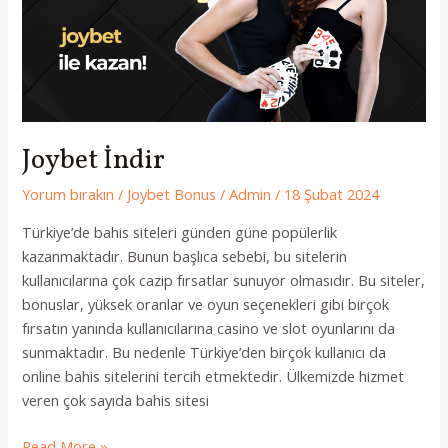
Joybet İndir
Yorum bırakın
/
Joybet Bonus
/
Admin
/
18 Şubat 2024
Türkiye’de bahis siteleri günden güne popülerlik
kazanmaktadır. Bunun başlıca sebebi, bu sitelerin
kullanıcılarına çok cazip fırsatlar sunuyor olmasıdır. Bu siteler,
bonuslar, yüksek oranlar ve oyun seçenekleri gibi birçok
fırsatın yanında kullanıcılarına casino ve slot oyunlarını da
sunmaktadır. Bu nedenle Türkiye’den birçok kullanıcı da
online bahis sitelerini tercih etmektedir. Ülkemizde hizmet
veren çok sayıda bahis sitesi
Joybet
Read More »