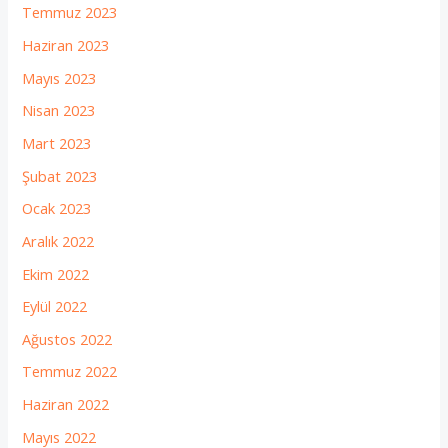
Temmuz 2023
Haziran 2023
Mayıs 2023
Nisan 2023
Mart 2023
Şubat 2023
Ocak 2023
Aralık 2022
Ekim 2022
Eylül 2022
Ağustos 2022
Temmuz 2022
Haziran 2022
Mayıs 2022