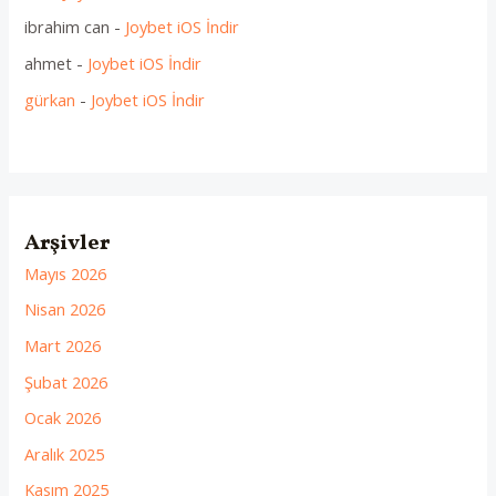
ibrahim can
-
Joybet iOS İndir
ahmet
-
Joybet iOS İndir
gürkan
-
Joybet iOS İndir
Arşivler
Mayıs 2026
Nisan 2026
Mart 2026
Şubat 2026
Ocak 2026
Aralık 2025
Kasım 2025